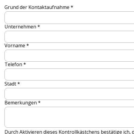
Grund der Kontaktaufnahme *
Unternehmen *
Vorname *
Telefon *
Stadt *
Bemerkungen *
Durch Aktivieren dieses Kontrollkästchens bestätige ich