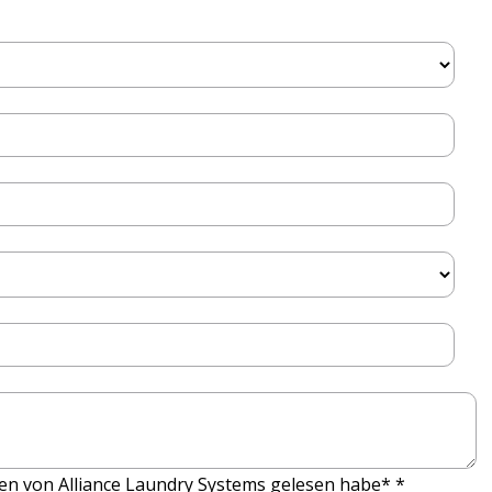
ien von Alliance Laundry Systems gelesen habe*
*